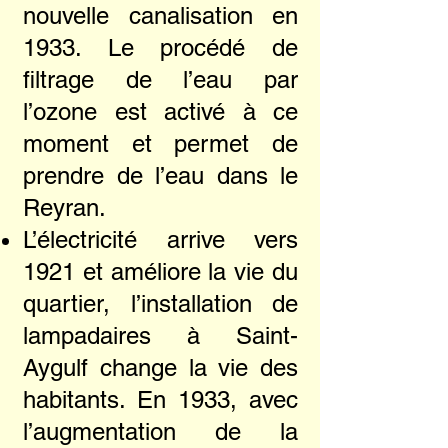
nouvelle canalisation en
1933. Le procédé de
filtrage de l’eau par
l’ozone est activé à ce
moment et permet de
prendre de l’eau dans le
Reyran.
L’électricité arrive vers
1921 et améliore la vie du
quartier, l’installation de
lampadaires à Saint-
Aygulf change la vie des
habitants. En 1933, avec
l’augmentation de la