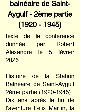
balnéaire de Saint-
Aygulf - 2ème partie
(1920 - 1945)
texte de la conférence
donnée par Robert
Alexandre le 5 février
2026
Histoire de la Station
Balnéaire de Saint-Aygulf
2ème partie
(1920-1945)
Dix ans après la fin de
l’aventure Félix Martin, la