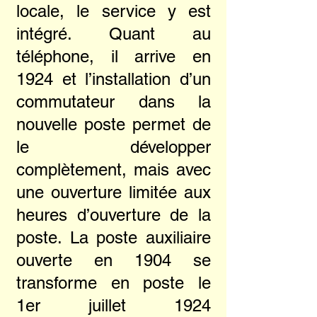
locale, le service y est
intégré. Quant au
téléphone, il arrive en
1924 et l’installation d’un
commutateur dans la
nouvelle poste permet de
le développer
complètement, mais avec
une ouverture limitée aux
heures d’ouverture de la
poste. La poste auxiliaire
ouverte en 1904 se
transforme en poste le
1er juillet 1924