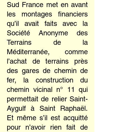
Sud France met en avant
les montages financiers
qu’il avait faits avec la
Société Anonyme des
Terrains de la
Méditerranée, comme
l’achat de terrains près
des gares de chemin de
fer, la construction du
chemin vicinal n° 11 qui
permettait de relier Saint-
Aygulf à Saint Raphaël.
Et même s’il est acquitté
pour n’avoir rien fait de