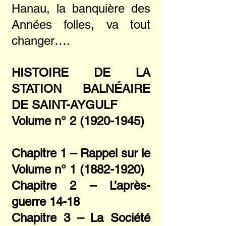
Hanau, la banquière des
Années folles, va tout
changer….
HISTOIRE DE LA
STATION BALNÉAIRE
DE SAINT-AYGULF
Volume n°
2 (1920-1945)
Chapitre 1 – Rappel sur le
Volume n°
1 (1882-1920)
Chapitre 2 – L’après-
guerre 14-18
Chapitre 3 – La Société