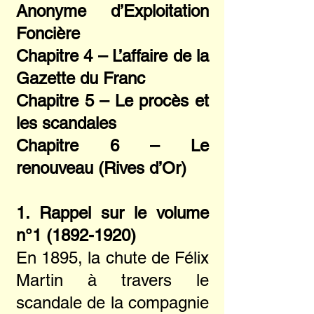
Anonyme d’Exploitation
Foncière
Chapitre 4 – L’affaire de la
Gazette du Franc
Chapitre 5 – Le procès et
les scandales
Chapitre 6 – Le
renouveau (Rives d’Or)
1. Rappel sur le volume
n°
1 (1892-1920)
En 1895, la chute de Félix
Martin à travers le
scandale de la compagnie