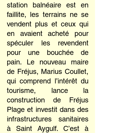
station balnéaire est en
faillite, les terrains ne se
vendent plus et ceux qui
en avaient acheté pour
spéculer les revendent
pour une bouchée de
pain. Le nouveau maire
de Fréjus, Marius Coullet,
qui comprend l’intérêt du
tourisme, lance la
construction de Fréjus
Plage et investit dans des
infrastructures sanitaires
à Saint Aygulf. C’est à