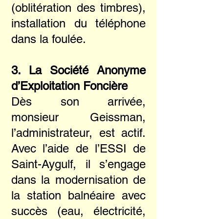
(oblitération des timbres),
installation du téléphone
dans la foulée.
3. La Société Anonyme
d’Exploitation Foncière
Dès son arrivée,
monsieur Geissman,
l’administrateur, est actif.
Avec l’aide de l’ESSI de
Saint-Aygulf, il s’engage
dans la modernisation de
la station balnéaire avec
succès (eau, électricité,