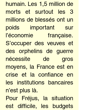
humain. Les 1,5 million de
morts et surtout les 3
millions de blessés ont un
poids important sur
l’économie française.
S’occuper des veuves et
des orphelins de guerre
nécessite de gros
moyens, la France est en
crise et la confiance en
les institutions bancaires
n’est plus là.
Pour Fréjus, la situation
est difficile, les budgets