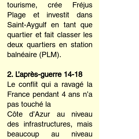
tourisme, crée Fréjus
Plage et investit dans
Saint-Aygulf en tant que
quartier et fait classer les
deux quartiers en station
balnéaire (PLM).
2. L’après-guerre 14-18
Le conflit qui a ravagé la
France pendant 4 ans n’a
pas touché la
Côte d’Azur au niveau
des infrastructures, mais
beaucoup au niveau