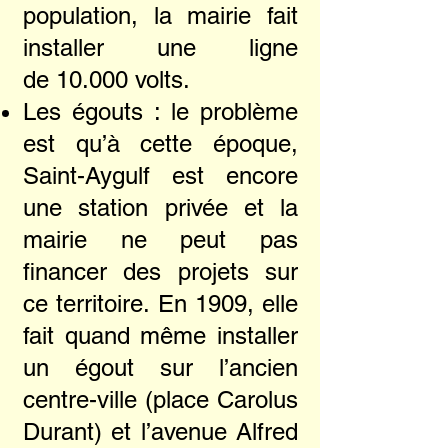
population, la mairie fait
installer une ligne
de
10.000 volts.
Les égouts : le problème
est qu’à cette époque,
Saint-Aygulf est encore
une station privée et la
mairie ne peut pas
financer des projets sur
ce territoire. En 1909, elle
fait quand même installer
un égout sur l’ancien
centre-ville (place Carolus
Durant) et l’avenue Alfred