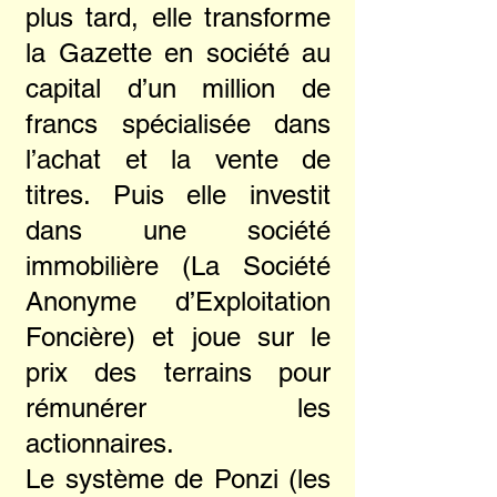
plus tard, elle transforme
la Gazette en société au
capital d’un million de
francs spécialisée dans
l’achat et la vente de
titres. Puis elle investit
dans une société
immobilière (La Société
Anonyme d’Exploitation
Foncière) et joue sur le
prix des terrains pour
rémunérer les
actionnaires.
Le système de Ponzi (les