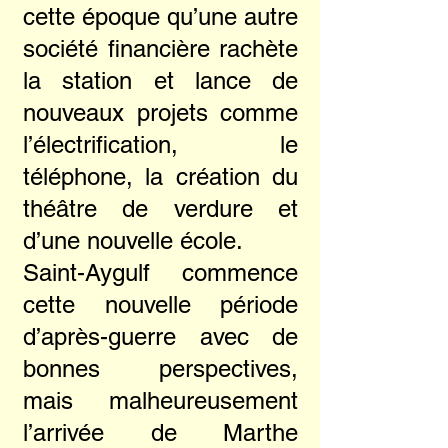
cette époque qu’une autre
société financière rachète
la station et lance de
nouveaux projets comme
l’électrification, le
téléphone, la création du
théâtre de verdure et
d’une nouvelle école.
Saint-Aygulf commence
cette nouvelle période
d’après-guerre avec de
bonnes perspectives,
mais malheureusement
l’arrivée de Marthe