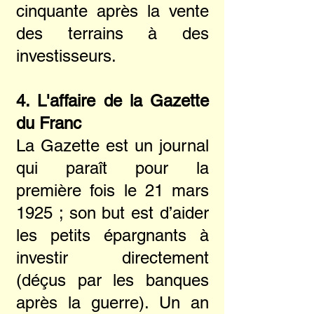
cinquante après la vente
des terrains à des
investisseurs.
4. L'affaire de la Gazette
du Franc
La Gazette est un journal
qui paraît pour la
première fois le 21 mars
1925 ; son but est d’aider
les petits épargnants à
investir directement
(déçus par les banques
après la guerre). Un an