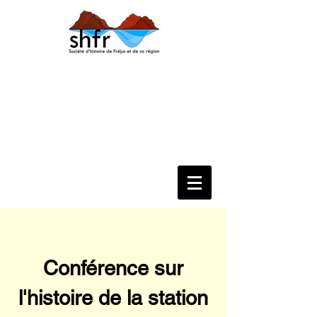
Conférence sur
l'histoire de la station