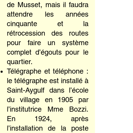
de Musset, mais il faudra
attendre les années
cinquante et la
rétrocession des routes
pour faire un système
complet d’égouts pour le
quartier.
Télégraphe et téléphone :
le télégraphe est installé à
Saint-Aygulf dans l’école
du village en 1905 par
l’institutrice Mme Bozzi.
En 1924, après
l’installation de la poste