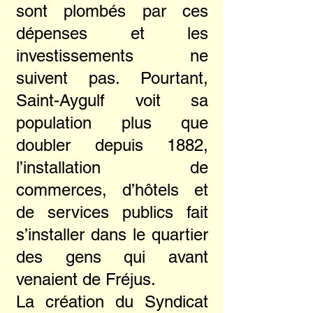
sont plombés par ces
dépenses et les
investissements ne
suivent pas. Pourtant,
Saint-Aygulf voit sa
population plus que
doubler depuis 1882,
l’installation de
commerces, d’hôtels et
de services publics fait
s’installer dans le quartier
des gens qui avant
venaient de Fréjus.
La création du Syndicat