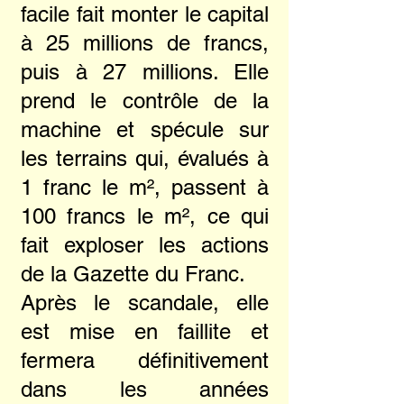
facile fait monter le capital
à 25 millions de francs,
puis à 27 millions. Elle
prend le contrôle de la
machine et spécule sur
les terrains qui, évalués à
1 franc le m², passent à
100 francs le m², ce qui
fait exploser les actions
de la Gazette du Franc.
Après le scandale, elle
est mise en faillite et
fermera définitivement
dans les années