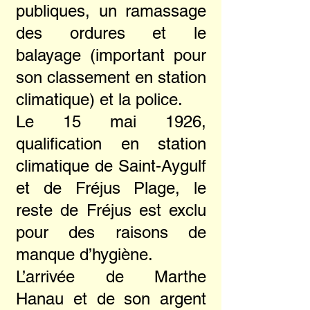
publiques, un ramassage
des ordures et le
balayage (important pour
son classement en station
climatique) et la police.
Le 15 mai 1926,
qualification en station
climatique de Saint-Aygulf
et de Fréjus Plage, le
reste de Fréjus est exclu
pour des raisons de
manque d’hygiène.
L’arrivée de Marthe
Hanau et de son argent