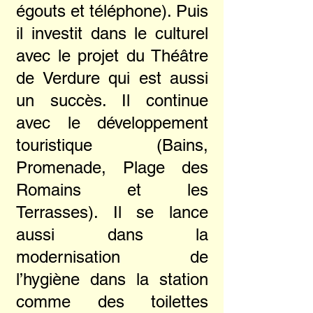
égouts et téléphone). Puis
il investit dans le culturel
avec le projet du Théâtre
de Verdure qui est aussi
un succès. Il continue
avec le développement
touristique (Bains,
Promenade, Plage des
Romains et les
Terrasses). Il se lance
aussi dans la
modernisation de
l’hygiène dans la station
comme des toilettes