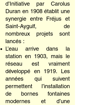
d’Initiative par Carolus
Duran en 1908 établit une
synergie entre Fréjus et
Saint-Aygulf, de
nombreux projets sont
lancés :
L’eau arrive dans la
station en 1903, mais le
réseau est vraiment
développé en 1919. Les
années qui suivent
permettent l’installation
de bornes fontaines
modernes et d’une