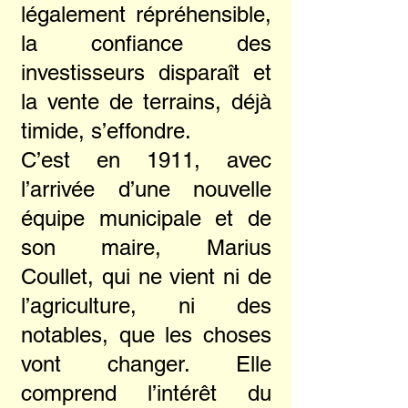
légalement répréhensible,
la confiance des
investisseurs disparaît et
la vente de terrains, déjà
timide, s’effondre.
C’est en 1911, avec
l’arrivée d’une nouvelle
équipe municipale et de
son maire, Marius
Coullet, qui ne vient ni de
l’agriculture, ni des
notables, que les choses
vont changer. Elle
comprend l’intérêt du