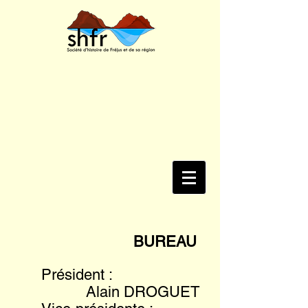
BUREAU
Président :
Alain DROGUET