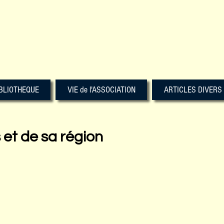
BLIOTHEQUE
VIE de l'ASSOCIATION
ARTICLES DIVERS
s et de sa région