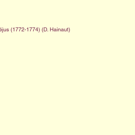
éjus (1772-1774) (D. Hainaut)